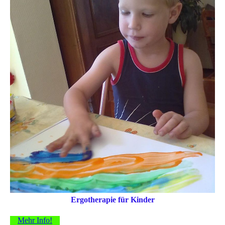
Ergotherapie für Kinder
Mehr Info!