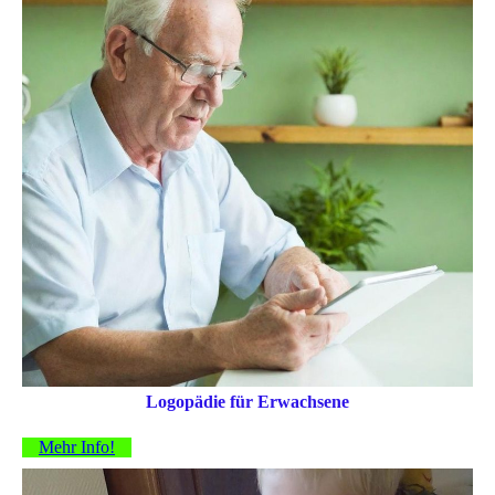
Logopädie für Erwachsene
Mehr Info!