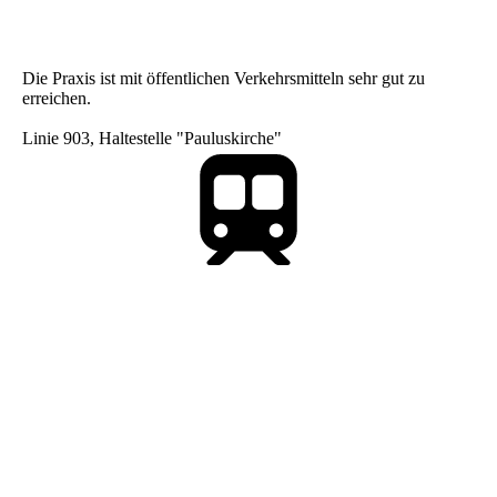
Die Praxis ist mit öffentlichen Verkehrsmitteln sehr gut zu
erreichen.
Linie 903, Haltestelle "Pauluskirche"